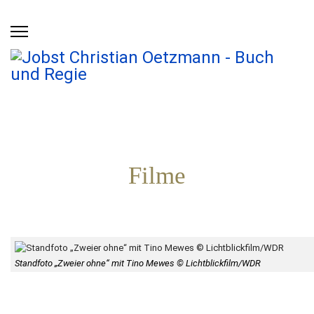
Filme
Standfoto „Zweier ohne“ mit Tino Mewes © Lichtblickfilm/WDR