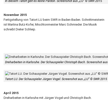
In diesem Tatort gibt es keine Pardon. Screenshot aus „LU“ © SWR 2015
November 2015
Fertigstellung von Tatort LU beim SWR in Baden-Baden. Schnittmeisterin
ist Martina Butz-Kofer, Mischtonmeister Marc Schmieder. Die Musik
schreibt Dieter Schleip.
Dreharbeiten in Karlsruhe. Der Schauspieler Christoph Bach. Screenshot au
Tatort LU. Der Schauspieler Jürgen Vogel. Screenshot aus „LU“ © SWR 2015
April 2015
Dreharbeiten in Karlsruhe mit Jürgen Vogel und Christoph Bach.