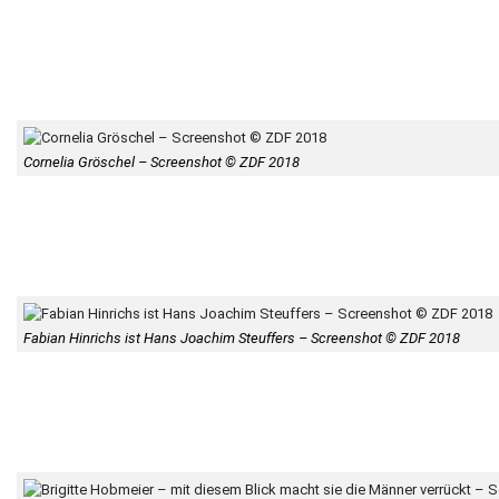
Cornelia Gröschel – Screenshot © ZDF 2018
Fabian Hinrichs ist Hans Joachim Steuffers – Screenshot © ZDF 2018