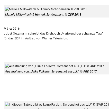
Mariele Millowitsch & Hinnerk Schönemann © ZDF 2018
März 2016
Jobst Oetzmann schreibt das Drehbuch „Marie und der schwarze Tag“
für das ZDF im Auftrag von Warner Television.
Ausstrahlung von „Ulrike Folkerts. Screenshot aus „LU“ © ARD 2017