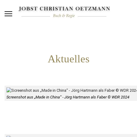
Aktuelles
Screenshot aus „Made in China“ - Jörg Hartmann als Faber © WDR 2024