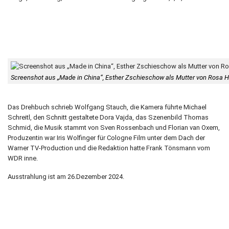
Screenshot aus „Made in China“, Esther Zschieschow als Mutter von Rosa
Das Drehbuch schrieb Wolfgang Stauch, die Kamera führte Michael
Schreitl, den Schnitt gestaltete Dora Vajda, das Szenenbild Thomas
Schmid, die Musik stammt von Sven Rossenbach und Florian van Oxem,
Produzentin war Iris Wolfinger für Cologne Film unter dem Dach der
Warner TV-Production und die Redaktion hatte Frank Tönsmann vom
WDR inne.
Ausstrahlung ist am 26.Dezember 2024.