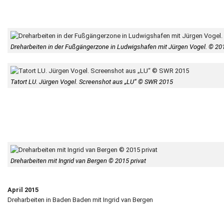
Dreharbeiten in der Fußgängerzone in Ludwigshafen mit Jürgen Vogel. © 201
Tatort LU. Jürgen Vogel. Screenshot aus „LU“ © SWR 2015
Dreharbeiten mit Ingrid van Bergen © 2015 privat
April 2015
Dreharbeiten in Baden Baden mit Ingrid van Bergen