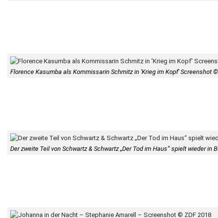
Florence Kasumba als Kommissarin Schmitz in 'Krieg im Kopf' Screenshot 
Der zweite Teil von Schwartz & Schwartz „Der Tod im Haus“ spielt wieder in 