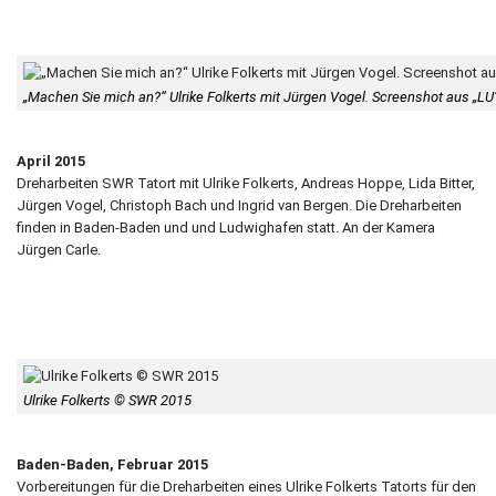
„Machen Sie mich an?“ Ulrike Folkerts mit Jürgen Vogel. Screenshot aus „L
April 2015
Dreharbeiten SWR Tatort mit Ulrike Folkerts, Andreas Hoppe, Lida Bitter,
Jürgen Vogel, Christoph Bach und Ingrid van Bergen. Die Dreharbeiten
finden in Baden-Baden und und Ludwighafen statt. An der Kamera
Jürgen Carle.
Ulrike Folkerts © SWR 2015
Baden-Baden, Februar 2015
Vorbereitungen für die Dreharbeiten eines Ulrike Folkerts Tatorts für den