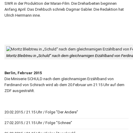
SWR in der Produktion der Maran-Film. Die Dreharbeiten beginnen
Anfang April. Das Drehbuch schrieb Dagmar Gabler. Die Redaktion hat
Ulrich Herrmann inne.
Moritz Bleibtreu in „Schuld“ nach dem gleichnamigen Erzählband von Ferdi
Berlin, Februar 2015
Die Miniserie SCHULD nach dem gleichnamigen Erzählband von
Ferdinand von Schirach wird ab dem 20.Februar um 21:15 Uhr auf dem
ZDF ausgestrahlt.
20.02.2015 / 21.15 Uhr / Folge "Der Andere"
27.02.2015 / 21.15 Uhr / Folge "Schnee"