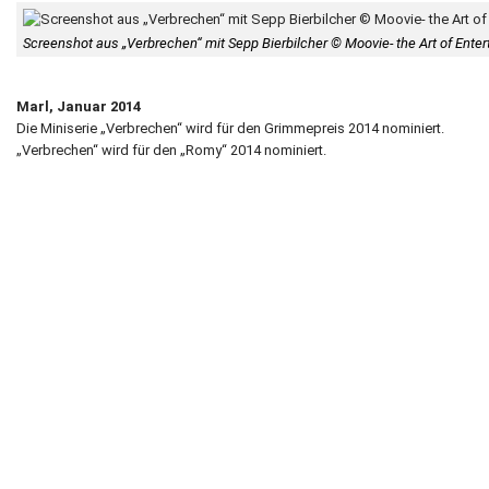
Screenshot aus „Verbrechen“ mit Sepp Bierbilcher © Moovie- the Art of Ente
Marl, Januar 2014
Die Miniserie „Verbrechen“ wird für den Grimmepreis 2014 nominiert.
„Verbrechen“ wird für den „Romy“ 2014 nominiert.